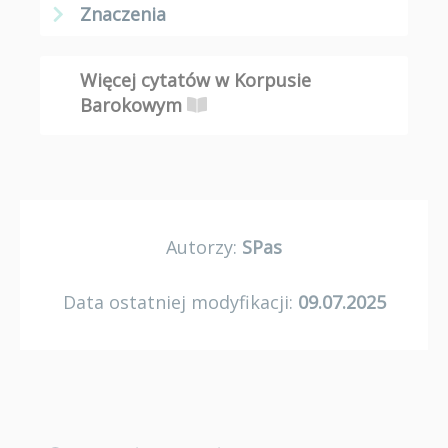
Znaczenia
Więcej cytatów w Korpusie
Barokowym
Autorzy:
SPas
Data ostatniej modyfikacji:
09.07.2025