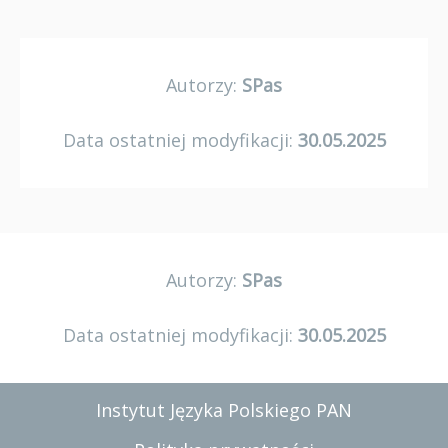
Autorzy:
SPas
Data ostatniej modyfikacji:
30.05.2025
Autorzy:
SPas
Data ostatniej modyfikacji:
30.05.2025
Instytut Języka Polskiego PAN