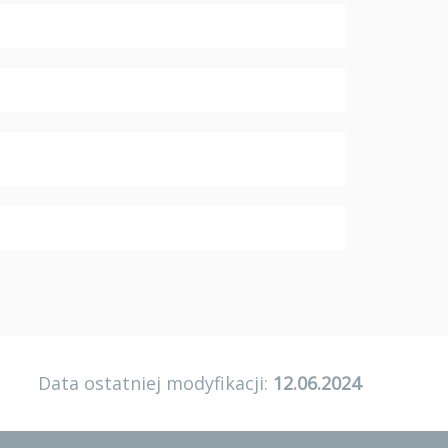
Data ostatniej modyfikacji:
12.06.2024