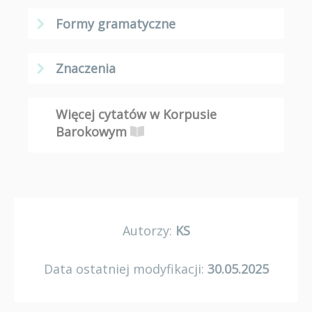
Formy gramatyczne
Znaczenia
Więcej cytatów w Korpusie
Barokowym
Autorzy:
KS
Data ostatniej modyfikacji:
30.05.2025