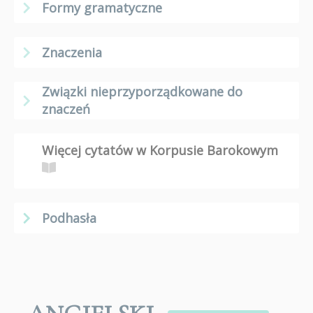
Formy gramatyczne
Znaczenia
Związki nieprzyporządkowane do
znaczeń
Więcej cytatów w Korpusie Barokowym
Podhasła