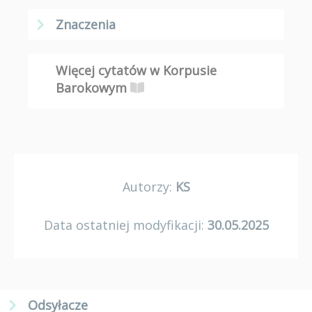
Znaczenia
Więcej cytatów w Korpusie
Barokowym
Autorzy:
KS
Data ostatniej modyfikacji:
30.05.2025
Odsyłacze