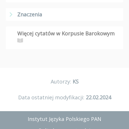
Znaczenia
Więcej cytatów w Korpusie Barokowym
Autorzy:
KS
Data ostatniej modyfikacji:
22.02.2024
Instytut Języka Polskiego PAN