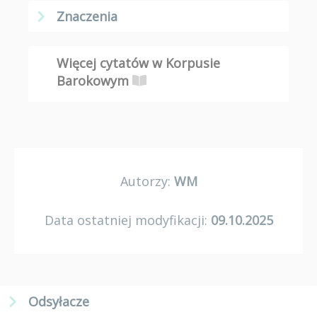
Znaczenia
Więcej cytatów w Korpusie
Barokowym
Autorzy:
WM
Data ostatniej modyfikacji:
09.10.2025
Odsyłacze