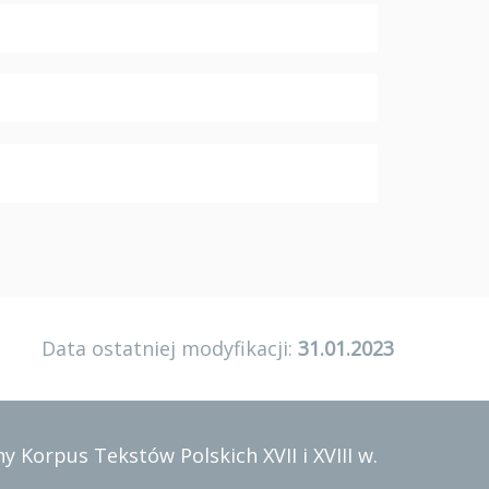
Data ostatniej modyfikacji:
31.01.2023
y Korpus Tekstów Polskich XVII i XVIII w.