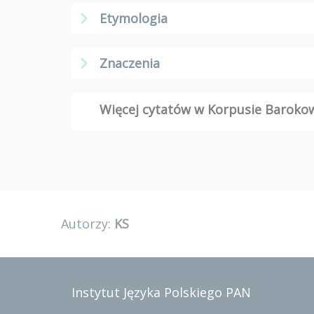
Etymologia
Znaczenia
Więcej cytatów w Korpusie Barok
Autorzy:
KS
Instytut Języka Polskiego PAN