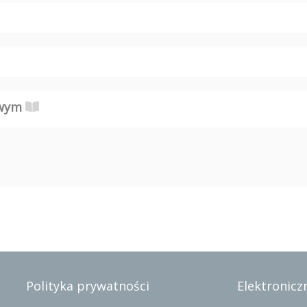
owym
Polityka prywatności
Elektroniczn