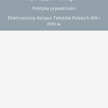
Polityka prywatności
Elektroniczny Korpus Tekstów Polskich XVII i
XVIII w.