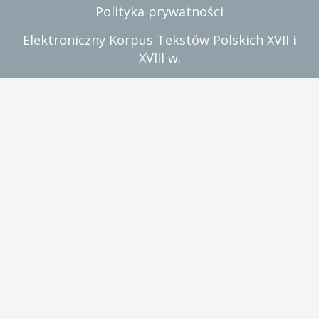
Polityka prywatności
Elektroniczny Korpus Tekstów Polskich XVII i
XVIII w.