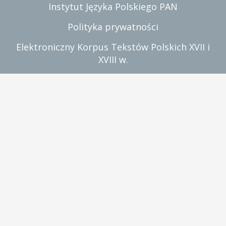
Instytut Języka Polskiego PAN
Polityka prywatności
Elektroniczny Korpus Tekstów Polskich XVII i
XVIII w.