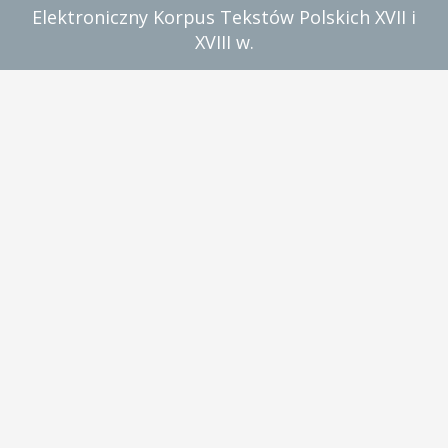
Elektroniczny Korpus Tekstów Polskich XVII i
XVIII w.