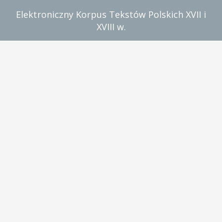
Elektroniczny Korpus Tekstów Polskich XVII i
XVIII w.