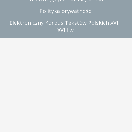
Polityka prywatności
Elektroniczny Korpus Tekstów Polskich XVII i
XVIII w.